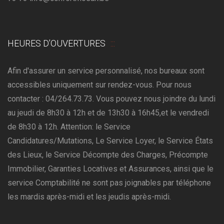
HEURES D’OUVERTURES
Afin d'assurer un service personnalisé, nos bureaux sont
accessibles uniquement sur rendez-vous. Pour nous
contacter : 04/264.73.73. Vous pouvez nous joindre du lundi
au jeudi de 8h30 à 12h et de 13h30 à 16h45,et le vendredi
de 8h30 à 12h. Attention: le Service
Candidatures/Mutations, Le Service Loyer, le Service États
des Lieux, le Service Décompte des Charges, Précompte
Immobilier, Garanties Locatives et Assurances, ainsi que le
service Comptabilité ne sont pas joignables par téléphone
les mardis après-midi et les jeudis après-midi.