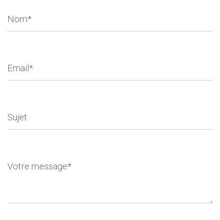
Nom*
Email*
Sujet
Votre message*