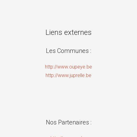
Liens externes
Les Communes :
http://www.oupeye.be
http://www.juprelle.be
Nos Partenaires :