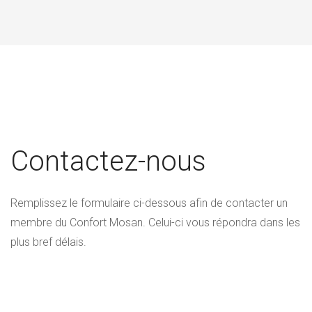
Contactez-nous
Remplissez le formulaire ci-dessous afin de contacter un
membre du Confort Mosan. Celui-ci vous répondra dans les
plus bref délais.