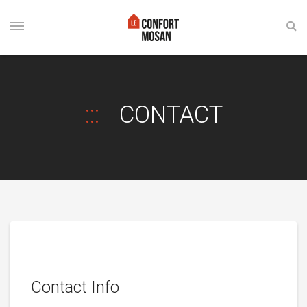
CONTACT
Contact Info