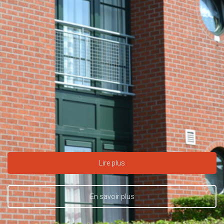
Lire plus
En savoir plus