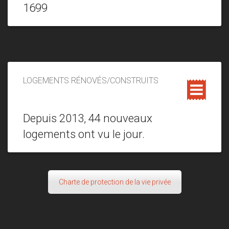
1699
LOGEMENTS RÉNOVÉS/CONSTRUITS
Depuis 2013, 44 nouveaux
logements ont vu le jour.
Charte de protection de la vie privée