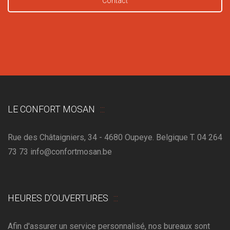
Contact
LE CONFORT MOSAN
Rue des Châtaigniers, 34 - 4680 Oupeye. Belgique T. 04 264
73 73 info@confortmosan.be
HEURES D’OUVERTURES
Afin d'assurer un service personnalisé, nos bureaux sont