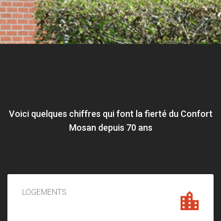
Voici quelques chiffres qui font la fierté du Confort
Mosan depuis 70 ans
LOGEMENTS