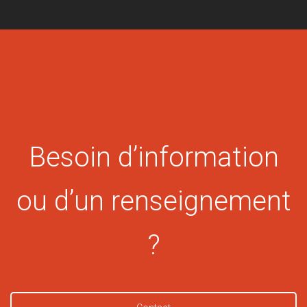
Besoin d’information
ou d’un renseignement
?