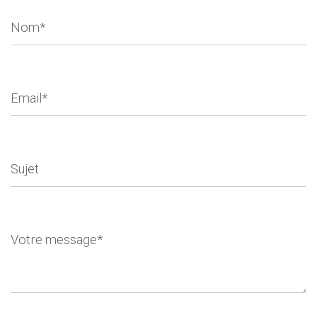
Nom*
Email*
Sujet
Votre message*