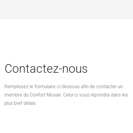
Contactez-nous
Remplissez le formulaire ci-dessous afin de contacter un
membre du Confort Mosan. Celui-ci vous répondra dans les
plus bref délais.