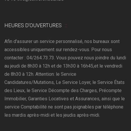
HEURES D’OUVERTURES
Afin d'assurer un service personnalisé, nos bureaux sont
accessibles uniquement sur rendez-vous. Pour nous
contacter : 04/264.73.73. Vous pouvez nous joindre du lundi
au jeudi de 8h30 à 12h et de 13h30 à 16h45,et le vendredi
de 8h30 à 12h. Attention: le Service
Candidatures/Mutations, Le Service Loyer, le Service États
des Lieux, le Service Décompte des Charges, Précompte
Immobilier, Garanties Locatives et Assurances, ainsi que le
service Comptabilité ne sont pas joignables par téléphone
les mardis après-midi et les jeudis après-midi.