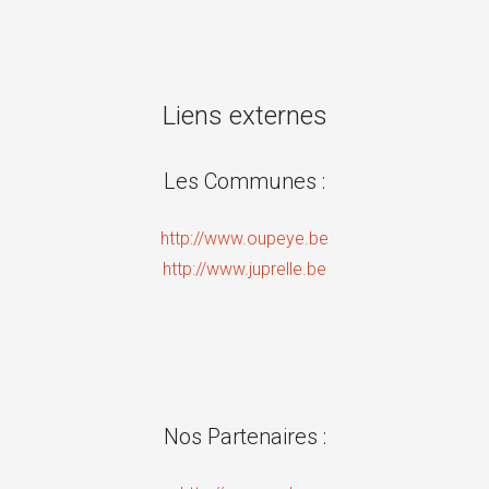
Liens externes
Les Communes :
http://www.oupeye.be
http://www.juprelle.be
Nos Partenaires :