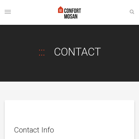
CONTACT
Contact Info